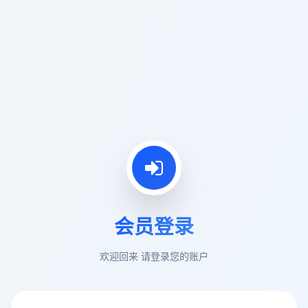
会员登录
欢迎回来 请登录您的账户