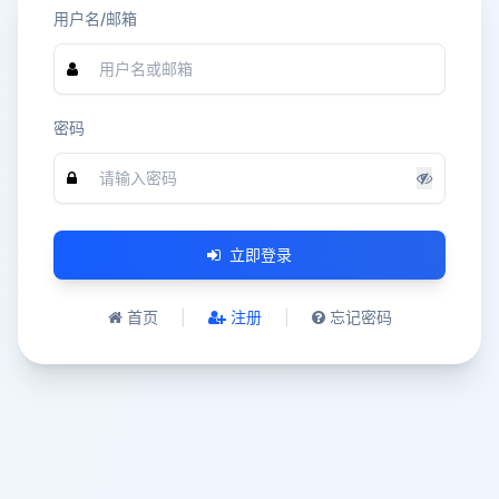
用户名/邮箱
密码
立即登录
首页
|
注册
|
忘记密码