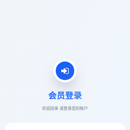
会员登录
欢迎回来 请登录您的账户