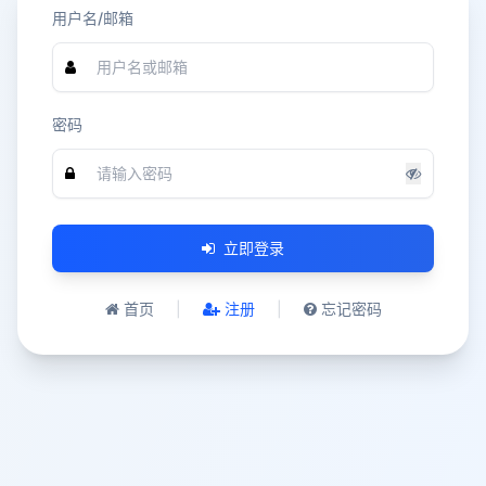
用户名/邮箱
密码
立即登录
首页
|
注册
|
忘记密码