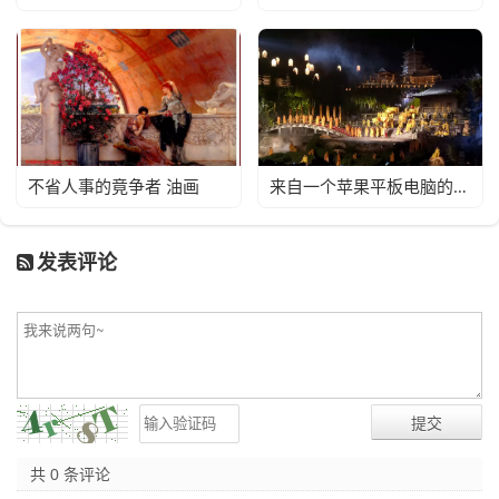
不省人事的竟争者 油画
来自一个苹果平板电脑的照片之二拍摄于2018年
发表评论
共 0 条评论