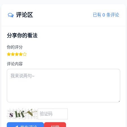
评论区
已有 0 条评论
分享你的看法
你的评分
评论内容