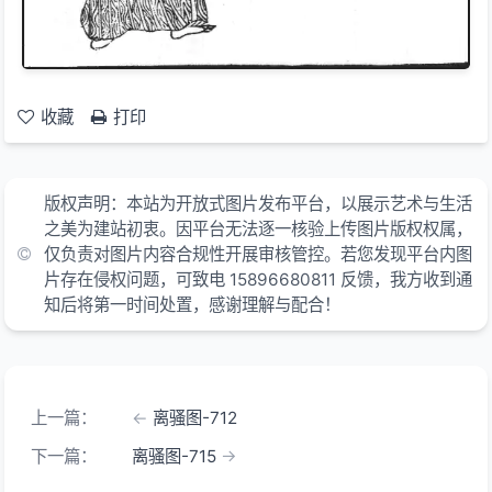
收藏
打印
版权声明：本站为开放式图片发布平台，以展示艺术与生活
之美为建站初衷。因平台无法逐一核验上传图片版权权属，
仅负责对图片内容合规性开展审核管控。若您发现平台内图
片存在侵权问题，可致电 15896680811 反馈，我方收到通
知后将第一时间处置，感谢理解与配合！
上一篇：
离骚图-712
下一篇：
离骚图-715