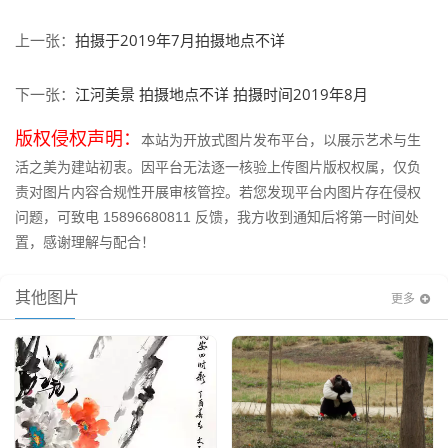
拍摄于2019年7月拍摄地点不详
上一张：
江河美景 拍摄地点不详 拍摄时间2019年8月
下一张：
版权侵权声明：
本站为开放式图片发布平台，以展示艺术与生
活之美为建站初衷。因平台无法逐一核验上传图片版权权属，仅负
责对图片内容合规性开展审核管控。若您发现平台内图片存在侵权
问题，可致电 15896680811 反馈，我方收到通知后将第一时间处
置，感谢理解与配合！
其他图片
更多