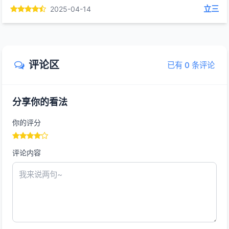
立三
2025-04-14
评论区
已有 0 条评论
分享你的看法
你的评分
评论内容