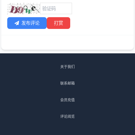
发布评论
打赏
关于我们
联系邮箱
会员充值
评论阅览