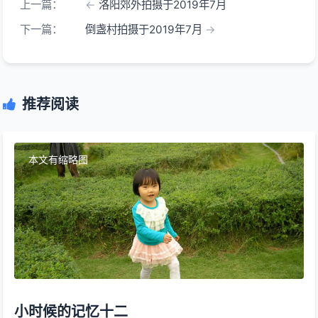
上一篇：
洛阳郊外拍摄于2019年7月
下一篇：
倒盏村拍摄于2019年7月
推荐阅读
本文有缩略图
小时候的记忆十二