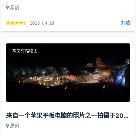
原创
刘达
2025-04-28
本文有缩略图
来自一个苹果平板电脑的照片之一拍摄于2018年
原创