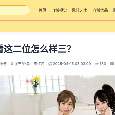
首页
自然视觉
思想艺术
自然优品
看这二位怎么样三？
原创
发布/作者：李红海
2025-04-15 08:02:00
180