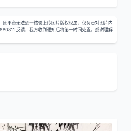
。因平台无法逐一核验上传图片版权权属，仅负责对图片内
680811 反馈，我方收到通知后将第一时间处置，感谢理解
文有缩略图