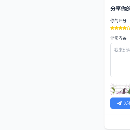
分享你
你的评分
评论内容
发