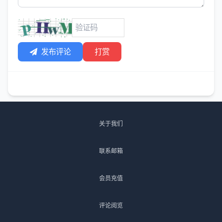
发布评论
打赏
关于我们
联系邮箱
会员充值
评论阅览