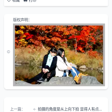
收藏
打印
版权声明：
上一篇：
拍摄的角度是从上向下拍 显得人有点矮