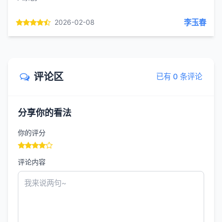
李玉春
2026-02-08
评论区
已有 0 条评论
分享你的看法
你的评分
评论内容