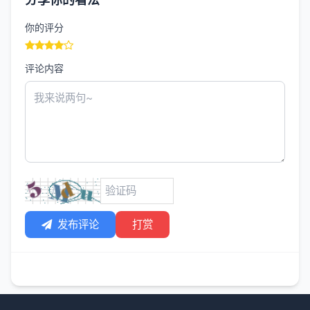
你的评分
评论内容
发布评论
打赏