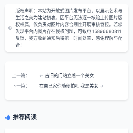
版权声明：本站为开放式图片发布平台，以展示艺术与
生活之美为建站初衷。因平台无法逐一核验上传图片版
权权属，仅负责对图片内容合规性开展审核管控。若您
发现平台内图片存在侵权问题，可致电 15896680811
反馈，我方收到通知后将第一时间处置，感谢理解与配
合！
上一篇：
古旧的门站立着一个美女
下一篇：
在自己家你随便拍吧 我是美女
推荐阅读