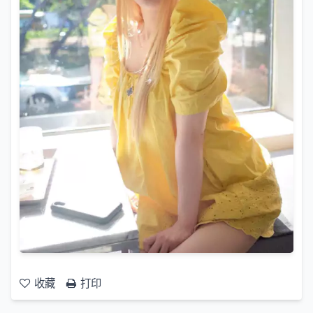
收藏
打印