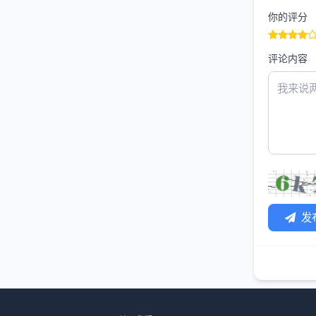
你的评分
评论内容
发