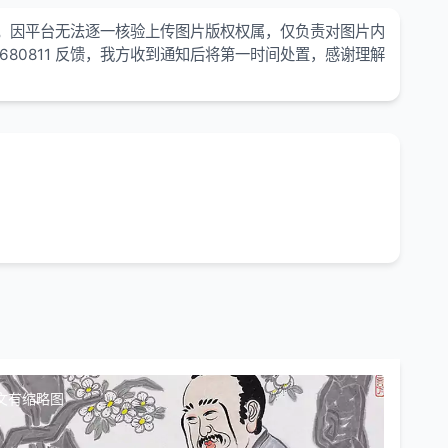
。因平台无法逐一核验上传图片版权权属，仅负责对图片内
680811 反馈，我方收到通知后将第一时间处置，感谢理解
文有缩略图