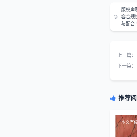
版权声
容合规
与配合
上一篇：
下一篇：
推荐阅
本文有