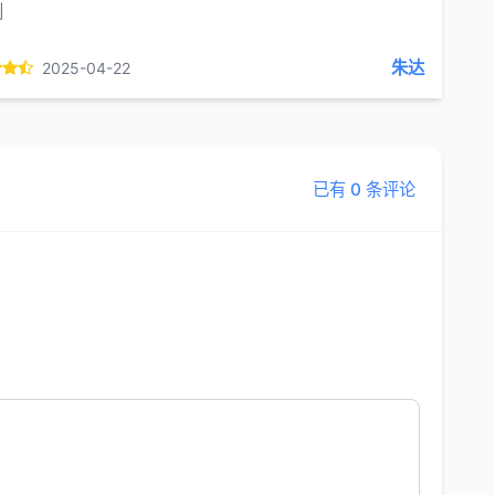
创
朱达
2025-04-22
已有 0 条评论