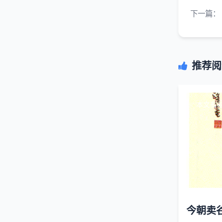
下一篇：
推荐阅
本文有
今朝卖