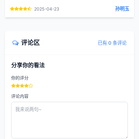
孙明玉
2025-04-23
评论区
已有 0 条评论
分享你的看法
你的评分
评论内容