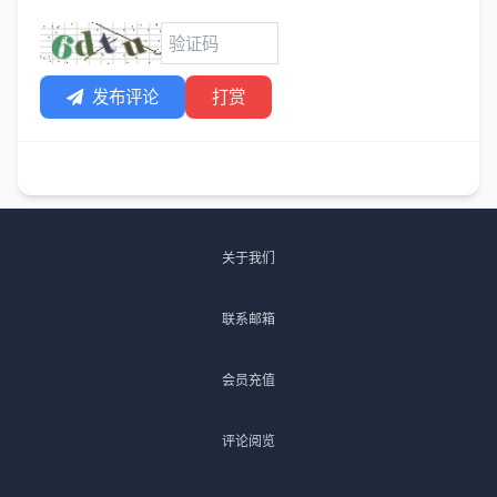
发布评论
打赏
关于我们
联系邮箱
会员充值
评论阅览