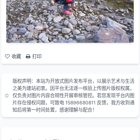
收藏
打印
版权声明：本站为开放式图片发布平台，以展示艺术与生活
之美为建站初衷。因平台无法逐一核验上传图片版权权属，
仅负责对图片内容合规性开展审核管控。若您发现平台内图
片存在侵权问题，可致电 15896680811 反馈，我方收到通
知后将第一时间处置，感谢理解与配合！