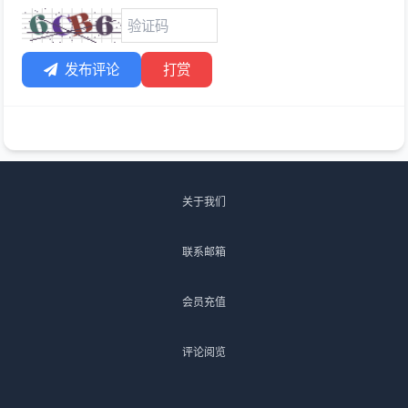
发布评论
打赏
关于我们
联系邮箱
会员充值
评论阅览