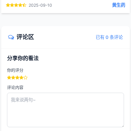
黄生药
2025-09-10
评论区
已有 0 条评论
分享你的看法
你的评分
评论内容