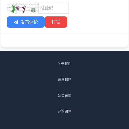
发布评论
打赏
关于我们
联系邮箱
会员充值
评论阅览