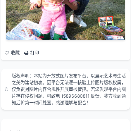
收藏
打印
版权声明：本站为开放式图片发布平台，以展示艺术与生活
之美为建站初衷。因平台无法逐一核验上传图片版权权属，
仅负责对图片内容合规性开展审核管控。若您发现平台内图
片存在侵权问题，可致电 15896680811 反馈，我方收到通
知后将第一时间处置，感谢理解与配合！