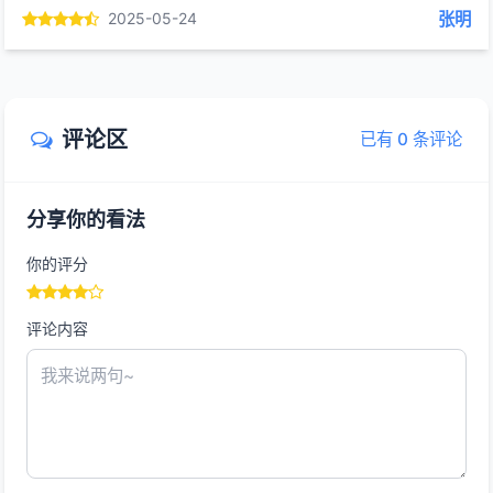
张明
2025-05-24
评论区
已有 0 条评论
分享你的看法
你的评分
评论内容