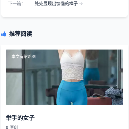
下一篇：
处处显现出慵懒的样子
推荐阅读
本文有缩略图
举手的女子
原创