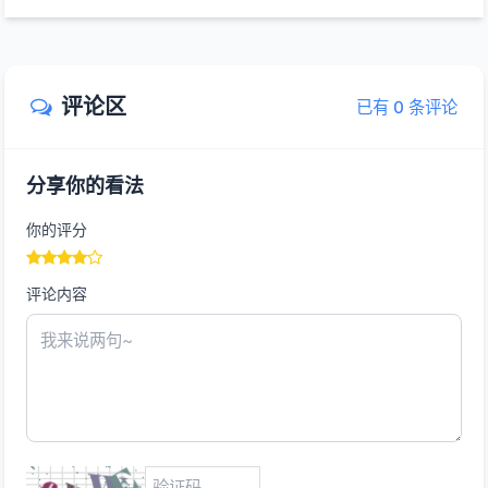
评论区
已有 0 条评论
分享你的看法
你的评分
评论内容