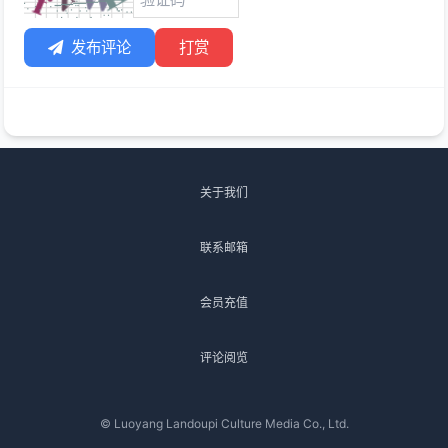
发布评论
打赏
关于我们
联系邮箱
会员充值
评论阅览
© Luoyang Landoupi Culture Media Co., Ltd.