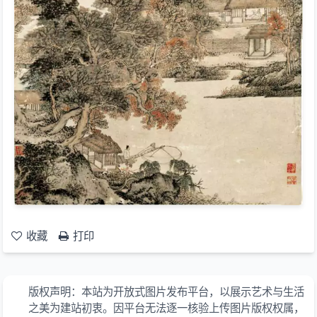
收藏
打印
版权声明：本站为开放式图片发布平台，以展示艺术与生活
之美为建站初衷。因平台无法逐一核验上传图片版权权属，