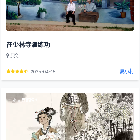
在少林寺演练功
原创
夏小村
2025-04-15
本文有缩略图