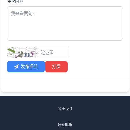
评论内容
发布评论
打赏
关于我们
联系邮箱