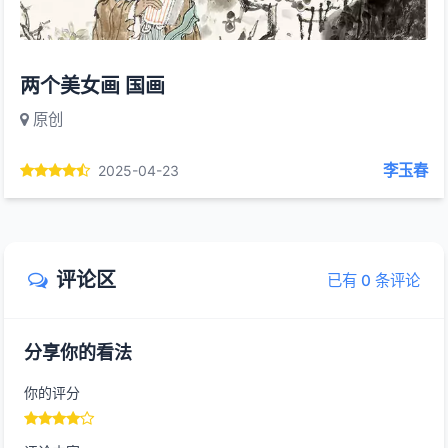
两个美女画 国画
原创
李玉春
2025-04-23
评论区
已有 0 条评论
分享你的看法
你的评分