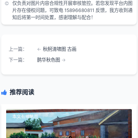
仅负责对图片内容合规性开展审核管控。若您发现平台内图
片存在侵权问题，可致电 15896680811 反馈，我方收到通
知后将第一时间处置，感谢理解与配合！
上一篇：
秋舸清啸图 古画
下一篇：
鹊华秋色图
推荐阅读
本文有缩略图