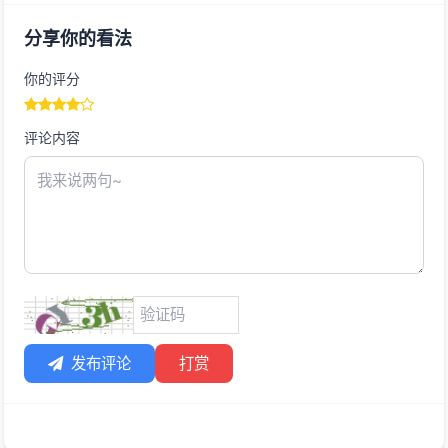
分享你的看法
你的评分
评论内容
发布评论
打赏