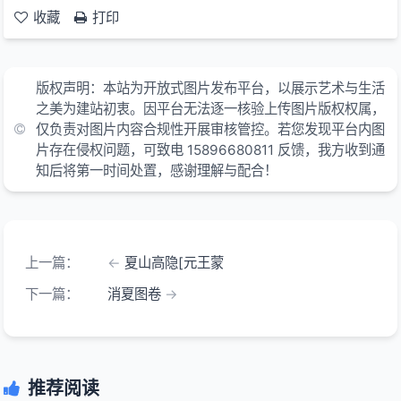
收藏
打印
版权声明：本站为开放式图片发布平台，以展示艺术与生活
之美为建站初衷。因平台无法逐一核验上传图片版权权属，
仅负责对图片内容合规性开展审核管控。若您发现平台内图
片存在侵权问题，可致电 15896680811 反馈，我方收到通
知后将第一时间处置，感谢理解与配合！
上一篇：
夏山高隐[元王蒙
下一篇：
消夏图卷
推荐阅读