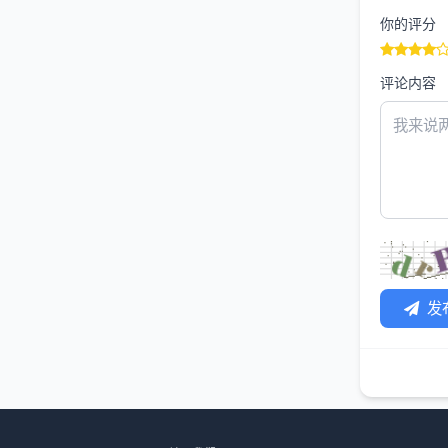
你的评分
评论内容
发