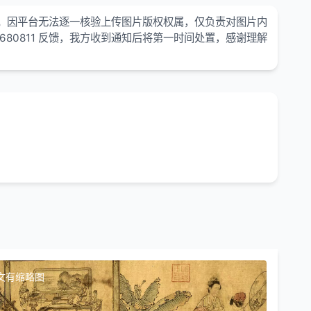
。因平台无法逐一核验上传图片版权权属，仅负责对图片内
680811 反馈，我方收到通知后将第一时间处置，感谢理解
文有缩略图