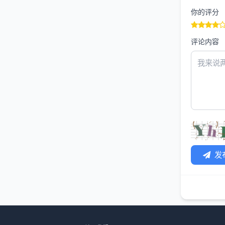
你的评分
评论内容
发