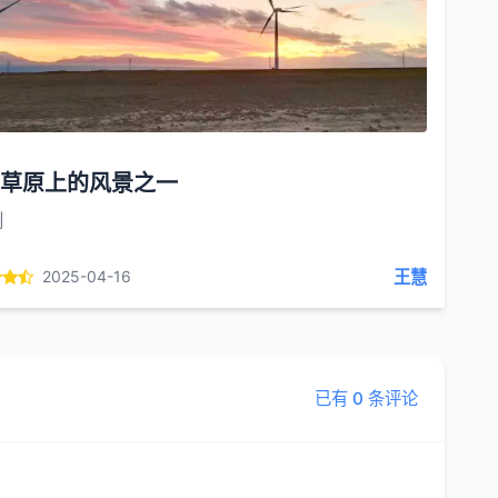
草原上的风景之一
创
王慧
2025-04-16
已有 0 条评论