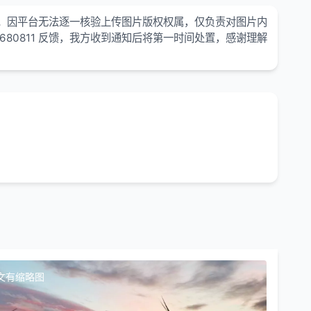
。因平台无法逐一核验上传图片版权权属，仅负责对图片内
680811 反馈，我方收到通知后将第一时间处置，感谢理解
文有缩略图