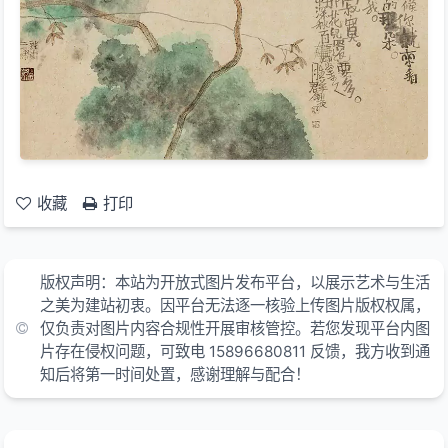
收藏
打印
版权声明：本站为开放式图片发布平台，以展示艺术与生活
之美为建站初衷。因平台无法逐一核验上传图片版权权属，
仅负责对图片内容合规性开展审核管控。若您发现平台内图
片存在侵权问题，可致电 15896680811 反馈，我方收到通
知后将第一时间处置，感谢理解与配合！