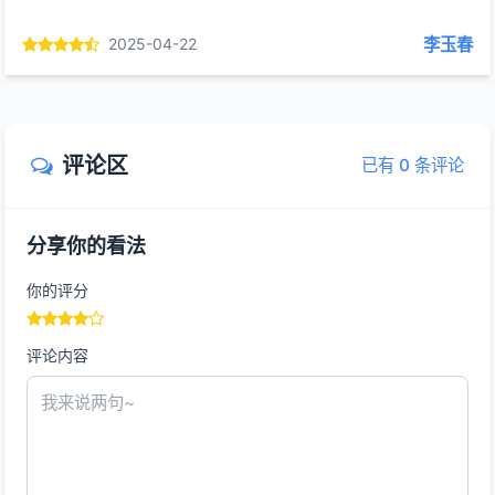
李玉春
2025-04-22
评论区
已有 0 条评论
分享你的看法
你的评分
评论内容