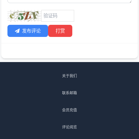
发布评论
打赏
关于我们
联系邮箱
会员充值
评论阅览