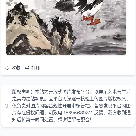
收藏
打印
版权声明：本站为开放式图片发布平台，以展示艺术与生活
之美为建站初衷。因平台无法逐一核验上传图片版权权属，
仅负责对图片内容合规性开展审核管控。若您发现平台内图
片存在侵权问题，可致电 15896680811 反馈，我方收到通
知后将第一时间处置，感谢理解与配合！