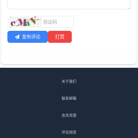
发布评论
打赏
关于我们
联系邮箱
会员充值
评论阅览