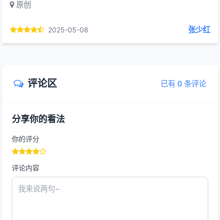
原创
张少红
2025-05-08
评论区
已有 0 条评论
分享你的看法
你的评分
评论内容