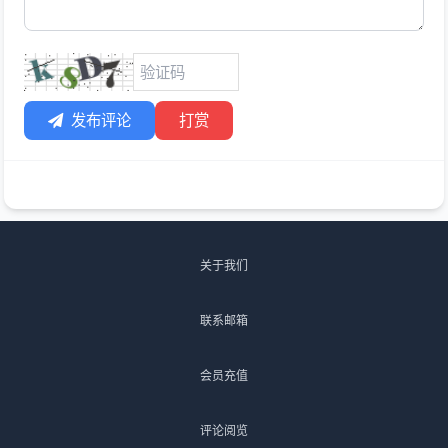
发布评论
打赏
关于我们
联系邮箱
会员充值
评论阅览