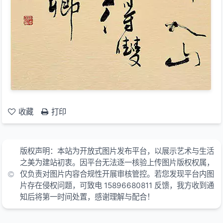
收藏
打印
版权声明：本站为开放式图片发布平台，以展示艺术与生活
之美为建站初衷。因平台无法逐一核验上传图片版权权属，
仅负责对图片内容合规性开展审核管控。若您发现平台内图
片存在侵权问题，可致电 15896680811 反馈，我方收到通
知后将第一时间处置，感谢理解与配合！