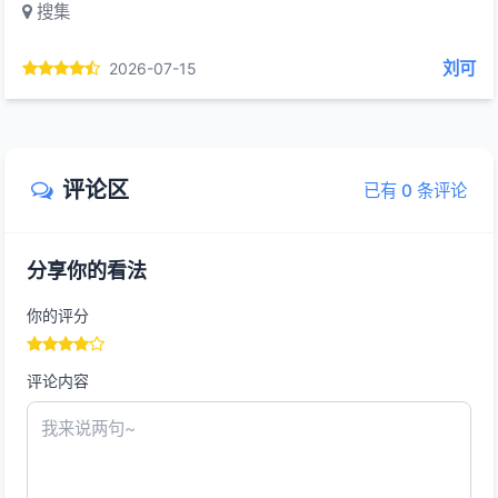
搜集
刘可
2026-07-15
评论区
已有 0 条评论
分享你的看法
你的评分
评论内容