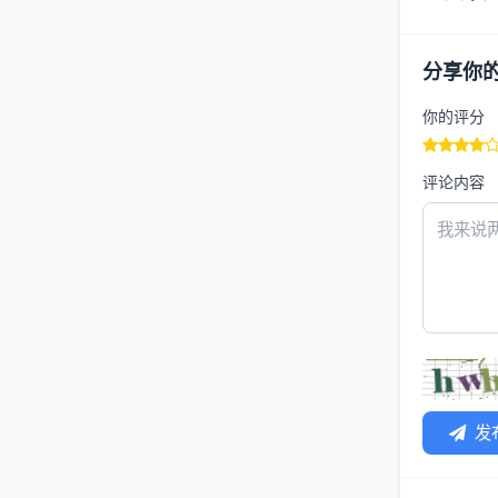
分享你
你的评分
评论内容
发