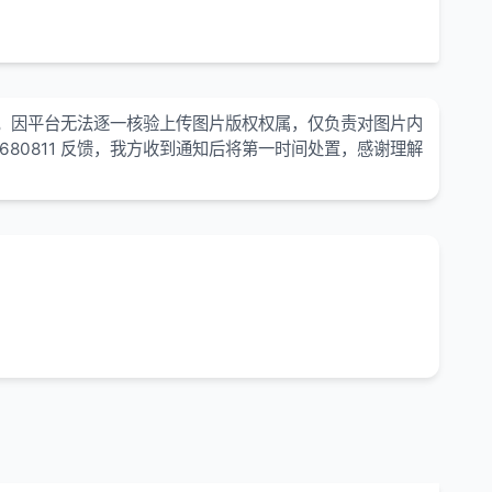
。因平台无法逐一核验上传图片版权权属，仅负责对图片内
680811 反馈，我方收到通知后将第一时间处置，感谢理解