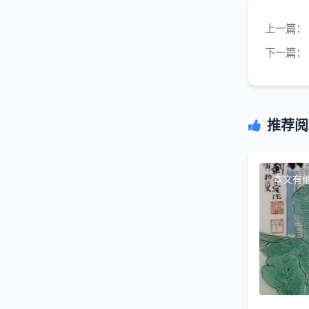
上一篇：
下一篇：
推荐阅
本文有