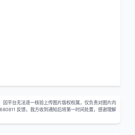
。因平台无法逐一核验上传图片版权权属，仅负责对图片内
680811 反馈，我方收到通知后将第一时间处置，感谢理解