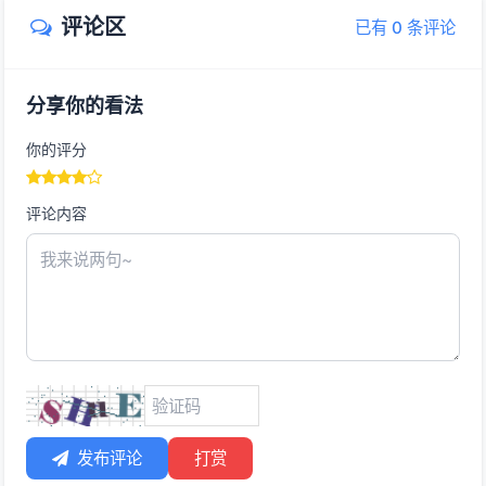
评论区
已有 0 条评论
分享你的看法
你的评分
评论内容
发布评论
打赏