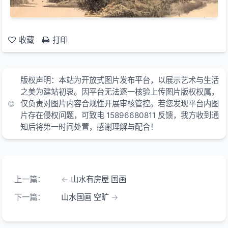
收藏
打印
版权声明：本站为开放式图片发布平台，以展示艺术与生活
之美为建站初衷。因平台无法逐一核验上传图片版权权属，
仅负责对图片内容合规性开展审核管控。若您发现平台内图
片存在侵权问题，可致电 15896680811 反馈，我方收到通
知后将第一时间处置，感谢理解与配合！
上一篇：
山水有房屋 国画
下一篇：
山水国画 空旷