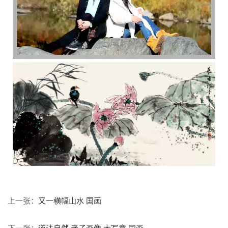
又一横幅山水 国画
上一张：