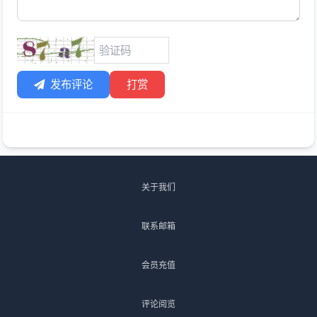
发布评论
打赏
关于我们
联系邮箱
会员充值
评论阅览