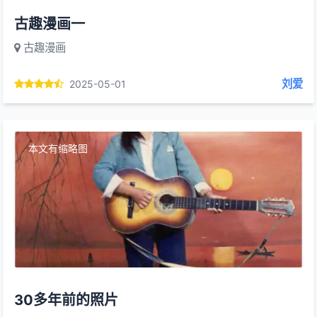
古趣漫画一
古趣漫画
刘爱
2025-05-01
本文有缩略图
30多年前的照片