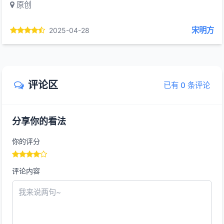
原创
宋明方
2025-04-28
评论区
已有 0 条评论
分享你的看法
你的评分
评论内容