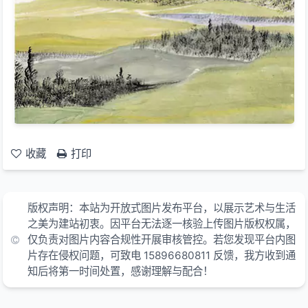
收藏
打印
版权声明：本站为开放式图片发布平台，以展示艺术与生活
之美为建站初衷。因平台无法逐一核验上传图片版权权属，
仅负责对图片内容合规性开展审核管控。若您发现平台内图
片存在侵权问题，可致电 15896680811 反馈，我方收到通
知后将第一时间处置，感谢理解与配合！