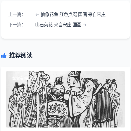
上一篇：
抽象花鱼 红色点缀 国画 来自宋庄
下一篇：
山石菊花 来自宋庄 国画
推荐阅读
本文有缩略图