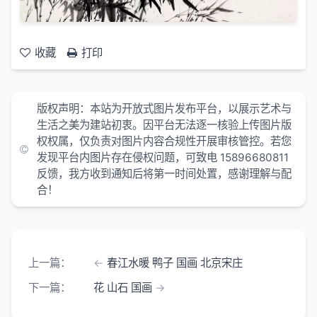
收藏
打印
版权声明：本站为开放式图片发布平台，以展示艺术与
生活之美为建站初衷。因平台无法逐一核验上传图片版
权权属，仅负责对图片内容合规性开展审核管控。若您
发现平台内图片存在侵权问题，可致电 15896680811
反馈，我方收到通知后将第一时间处置，感谢理解与配
合！
上一篇：
春江水暖 鸭子 国画 北京宋庄
下一篇：
花 山石 国画