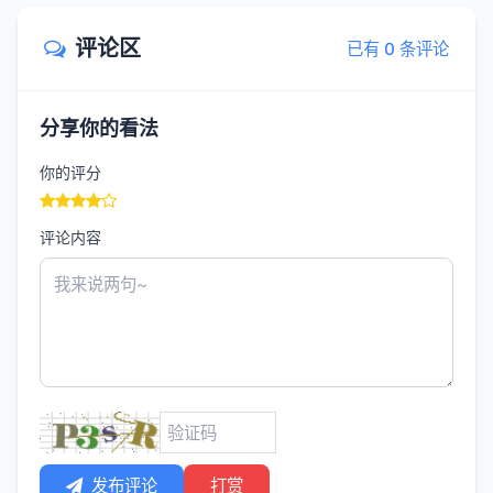
评论区
已有 0 条评论
分享你的看法
你的评分
评论内容
发布评论
打赏