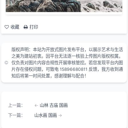
收藏
打印
版权声明：本站为开放式图片发布平台，以展示艺术与生活
之美为建站初衷。因平台无法逐一核验上传图片版权权属，
仅负责对图片内容合规性开展审核管控。若您发现平台内图
片存在侵权问题，可致电 15896680811 反馈，我方收到通
知后将第一时间处置，感谢理解与配合！
上一篇：
山林 古庙 国画
下一篇：
山水画 国画