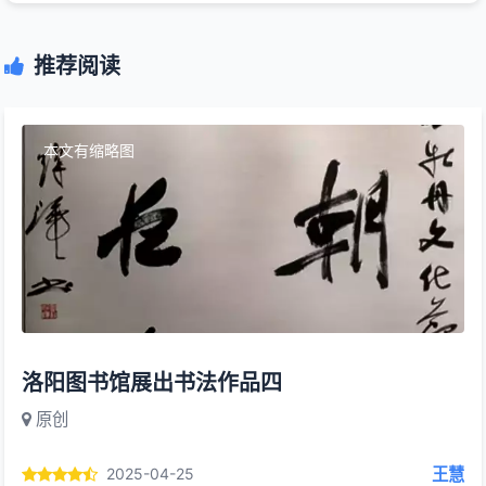
推荐阅读
本文有缩略图
洛阳图书馆展出书法作品四
原创
王慧
2025-04-25