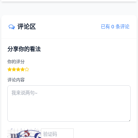
评论区
已有 0 条评论
分享你的看法
你的评分
评论内容