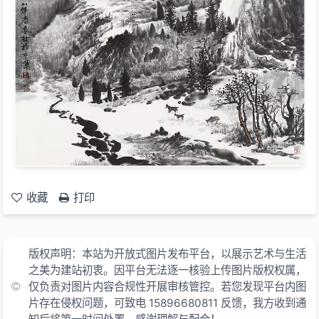
收藏
打印
版权声明：本站为开放式图片发布平台，以展示艺术与生活
之美为建站初衷。因平台无法逐一核验上传图片版权权属，
仅负责对图片内容合规性开展审核管控。若您发现平台内图
片存在侵权问题，可致电 15896680811 反馈，我方收到通