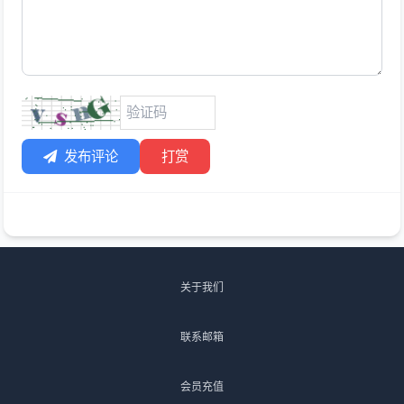
发布评论
打赏
关于我们
联系邮箱
会员充值