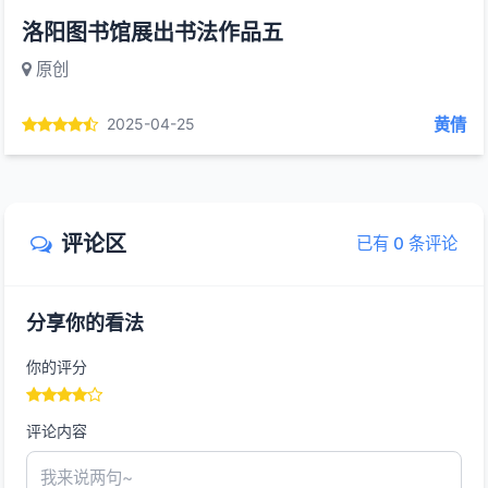
洛阳图书馆展出书法作品五
原创
黄倩
2025-04-25
评论区
已有 0 条评论
分享你的看法
你的评分
评论内容