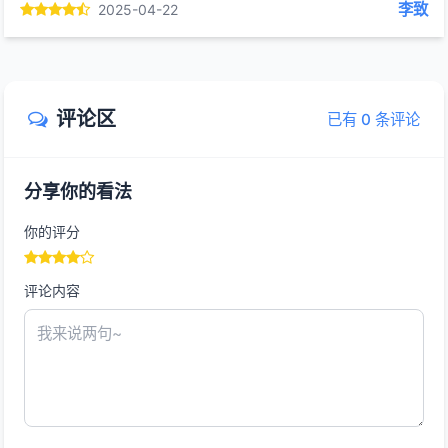
李致
2025-04-22
评论区
已有 0 条评论
分享你的看法
你的评分
评论内容