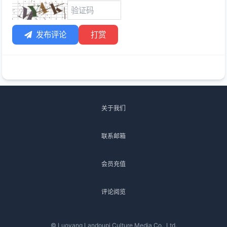
发布评论
打赏
关于我们
联系邮箱
会员充值
评论阅览
© Luoyang Landoupi Culture Media Co., Ltd.