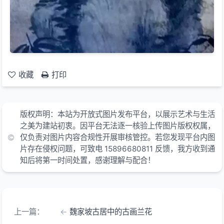
收藏
打印
版权声明：本站为开放式图片发布平台，以展示艺术与生活
之美为建站初衷。因平台无法逐一核验上传图片版权权属，
仅负责对图片内容合规性开展审核管控。若您发现平台内图
片存在侵权问题，可致电 15896680811 反馈，我方收到通
知后将第一时间处置，感谢理解与配合！
上一篇：
魏家坡古居中的古画兰花