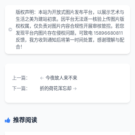
版权声明：本站为开放式图片发布平台，以展示艺术与
生活之美为建站初衷。因平台无法逐一核验上传图片版
权权属，仅负责对图片内容合规性开展审核管控。若您
发现平台内图片存在侵权问题，可致电 15896680811
反馈，我方收到通知后将第一时间处置，感谢理解与配
合！
上一篇：
今夜故人来不来
下一篇：
折的荷花浑忘却
推荐阅读