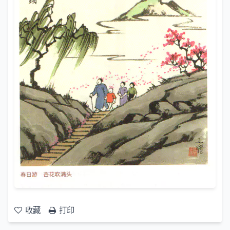
收藏
打印