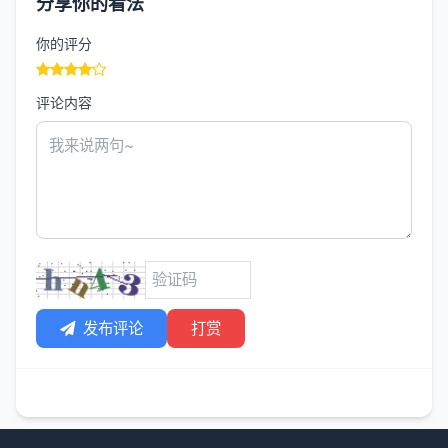
分享你的看法
你的评分
评论内容
发布评论
打赏