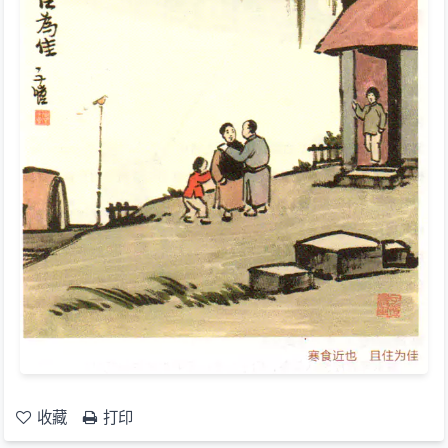
收藏
打印