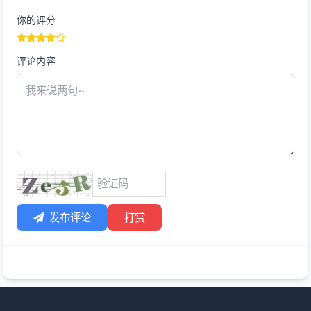
你的评分
评论内容
发布评论
打赏