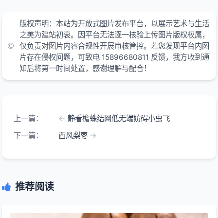
版权声明：本站为开放式图片发布平台，以展示艺术与生活
之美为建站初衷。因平台无法逐一核验上传图片版权权属，
仅负责对图片内容合规性开展审核管控。若您发现平台内图
片存在侵权问题，可致电 15896680811 反馈，我方收到通
知后将第一时间处置，感谢理解与配合！
上一篇：
静看檐蛛结网低无端妨碍小虫飞
下一篇：
西风梨枣
推荐阅读