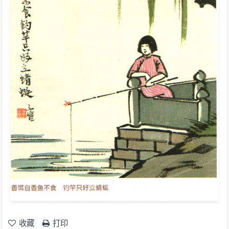
收藏
打印