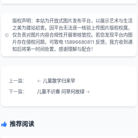
版权声明：本站为开放式图片发布平台，以展示艺术与生活
之美为建站初衷。因平台无法逐一核验上传图片版权权属，
仅负责对图片内容合规性开展审核管控。若您发现平台内图
片存在侵权问题，可致电 15896680811 反馈，我方收到通
知后将第一时间处置，感谢理解与配合！
上一篇：
儿童散学归来早
下一篇：
儿童不识春 问草何故绿
推荐阅读