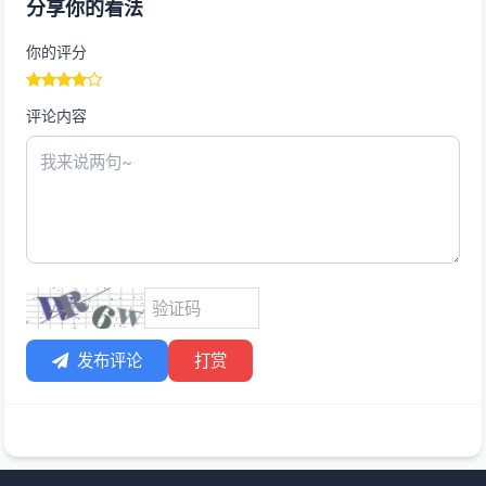
分享你的看法
你的评分
评论内容
发布评论
打赏