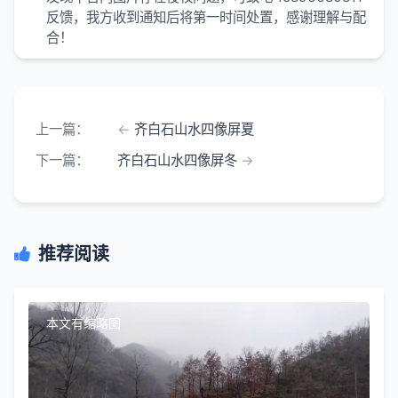
反馈，我方收到通知后将第一时间处置，感谢理解与配
合！
上一篇：
齐白石山水四像屏夏
下一篇：
齐白石山水四像屏冬
推荐阅读
本文有缩略图