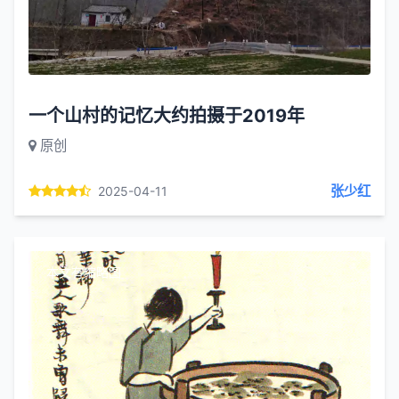
一个山村的记忆大约拍摄于2019年
原创
张少红
2025-04-11
本文有缩略图