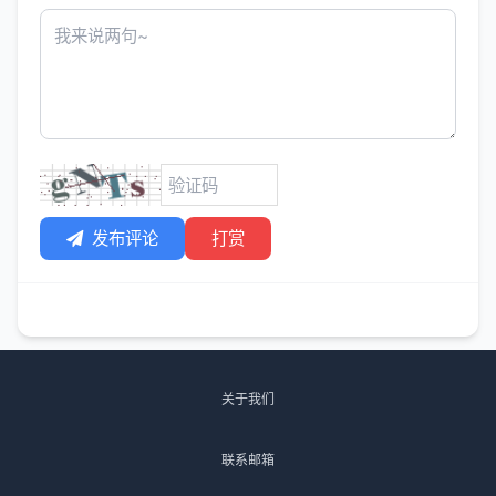
发布评论
打赏
关于我们
联系邮箱