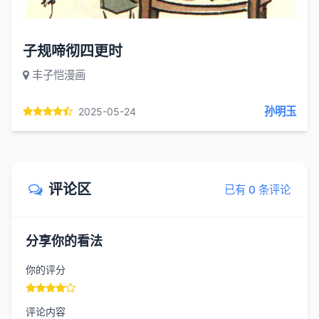
子规啼彻四更时
丰子恺漫画
孙明玉
2025-05-24
评论区
已有 0 条评论
分享你的看法
你的评分
评论内容