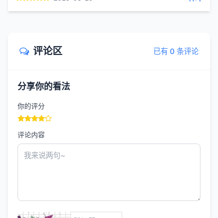
评论区
已有 0 条评论
分享你的看法
你的评分
评论内容