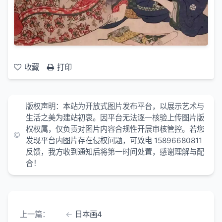
收藏
打印
版权声明：本站为开放式图片发布平台，以展示艺术与
生活之美为建站初衷。因平台无法逐一核验上传图片版
权权属，仅负责对图片内容合规性开展审核管控。若您
发现平台内图片存在侵权问题，可致电 15896680811
反馈，我方收到通知后将第一时间处置，感谢理解与配
合！
上一篇：
日本画4