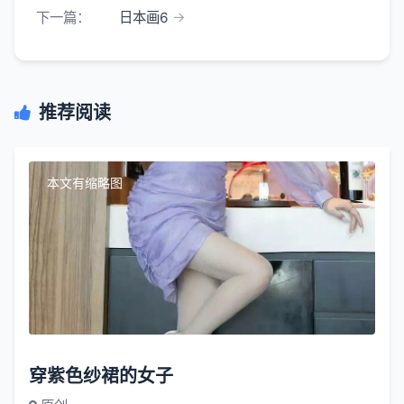
下一篇：
日本画6
推荐阅读
本文有缩略图
穿紫色纱裙的女子