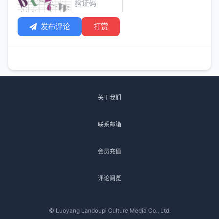
发布评论
打赏
关于我们
联系邮箱
会员充值
评论阅览
© Luoyang Landoupi Culture Media Co., Ltd.