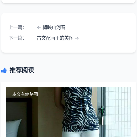
上一篇：
梅映山河春
下一篇：
古文配画里的美图
推荐阅读
本文有缩略图