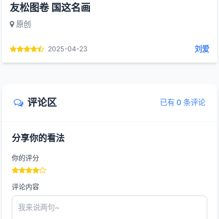
友松图卷 国这名画
原创
刘爱
2025-04-23
评论区
已有 0 条评论
分享你的看法
你的评分
评论内容