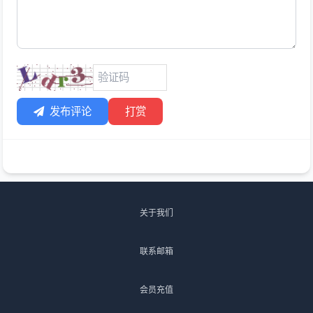
发布评论
打赏
关于我们
联系邮箱
会员充值