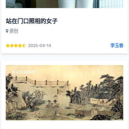
站在门口照相的女子
原创
李玉春
2025-04-14
本文有缩略图