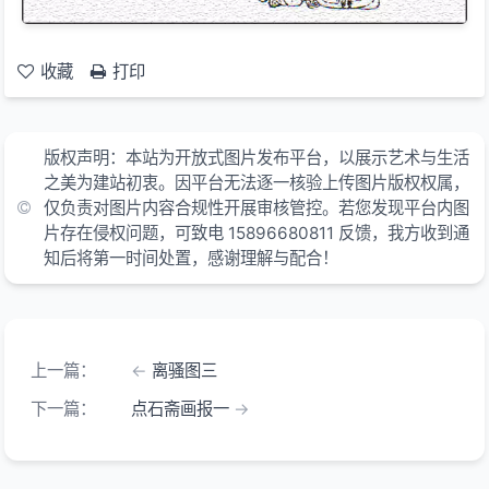
收藏
打印
版权声明：本站为开放式图片发布平台，以展示艺术与生活
之美为建站初衷。因平台无法逐一核验上传图片版权权属，
仅负责对图片内容合规性开展审核管控。若您发现平台内图
片存在侵权问题，可致电 15896680811 反馈，我方收到通
知后将第一时间处置，感谢理解与配合！
上一篇：
离骚图三
下一篇：
点石斋画报一