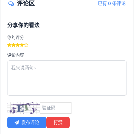
评论区
已有 0 条评论
分享你的看法
你的评分
评论内容
发布评论
打赏