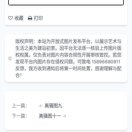
收藏
打印
版权声明：本站为开放式图片发布平台，以展示艺术与
生活之美为建站初衷。因平台无法逐一核验上传图片版
权权属，仅负责对图片内容合规性开展审核管控。若您
发现平台内图片存在侵权问题，可致电 15896680811
反馈，我方收到通知后将第一时间处置，感谢理解与配
合！
上一篇：
离骚图九
下一篇：
离骚图十一