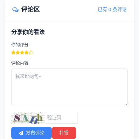
评论区
已有 0 条评论
分享你的看法
你的评分
评论内容
发布评论
打赏