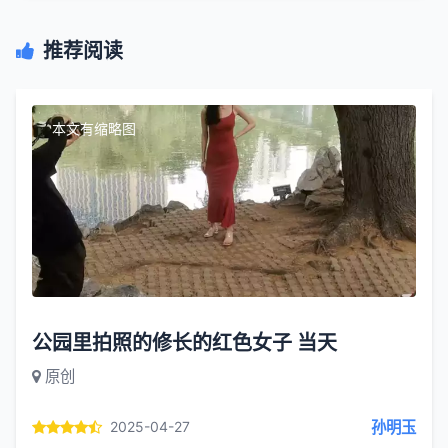
推荐阅读
本文有缩略图
公园里拍照的修长的红色女子 当天
原创
孙明玉
2025-04-27