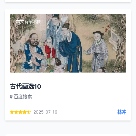
本文有缩略图
古代画选10
百度搜索
林冲
2025-07-16