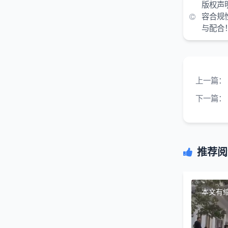
版权声
容合规
与配合
上一篇：
下一篇：
推荐阅
本文有