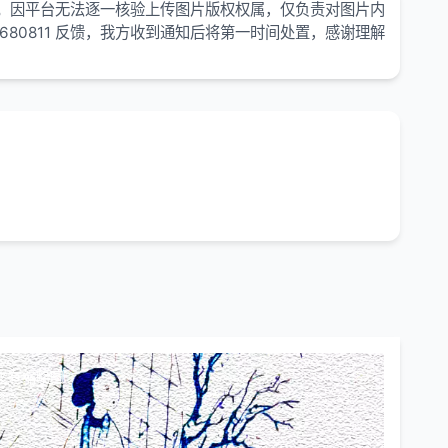
。因平台无法逐一核验上传图片版权权属，仅负责对图片内
680811 反馈，我方收到通知后将第一时间处置，感谢理解
文有缩略图