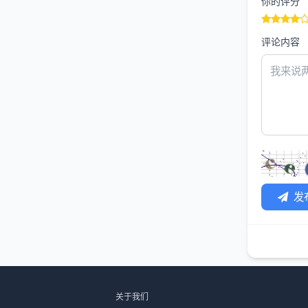
你的评分
评论内容
发
关于我们