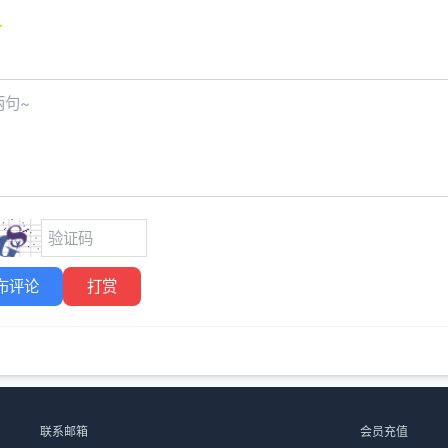
布评论
打赏
联系邮箱
会员充值