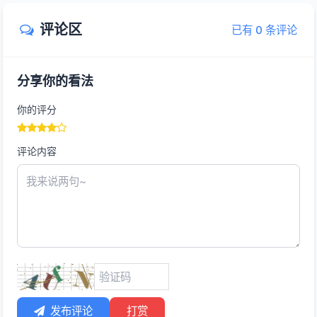
评论区
已有 0 条评论
分享你的看法
你的评分
评论内容
发布评论
打赏