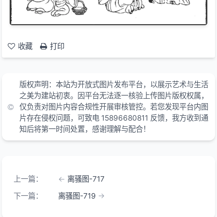
收藏
打印
版权声明：本站为开放式图片发布平台，以展示艺术与生活
之美为建站初衷。因平台无法逐一核验上传图片版权权属，
仅负责对图片内容合规性开展审核管控。若您发现平台内图
片存在侵权问题，可致电 15896680811 反馈，我方收到通
知后将第一时间处置，感谢理解与配合！
上一篇：
离骚图-717
下一篇：
离骚图-719