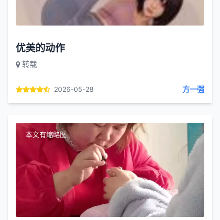
优美的动作
转载
方一强
2026-05-28
本文有缩略图