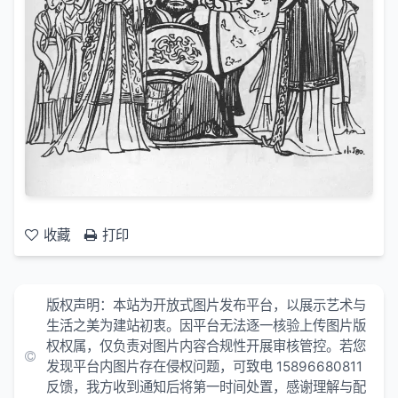
收藏
打印
版权声明：本站为开放式图片发布平台，以展示艺术与
生活之美为建站初衷。因平台无法逐一核验上传图片版
权权属，仅负责对图片内容合规性开展审核管控。若您
发现平台内图片存在侵权问题，可致电 15896680811
反馈，我方收到通知后将第一时间处置，感谢理解与配