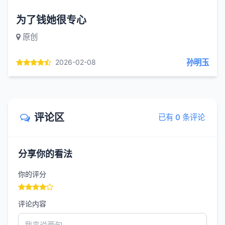
为了钱她很专心
原创
孙明玉
2026-02-08
评论区
已有 0 条评论
分享你的看法
你的评分
评论内容