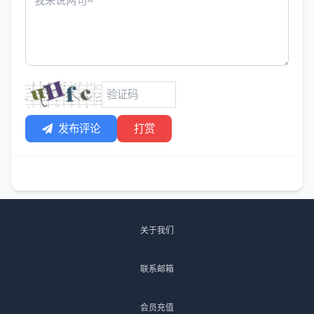
发布评论
打赏
关于我们
联系邮箱
会员充值