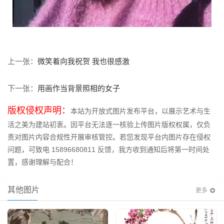
微笑着向我祝贺 我也很感激
上一张：
用画作当背景照相的女子
下一张：
版权侵权声明：
本站为开放式图片发布平台，以展示艺术与生
活之美为建站初衷。因平台无法逐一核验上传图片版权权属，仅负
责对图片内容合规性开展审核管控。若您发现平台内图片存在侵权
问题，可致电 15896680811 反馈，我方收到通知后将第一时间处
置，感谢理解与配合！
其他图片
更多