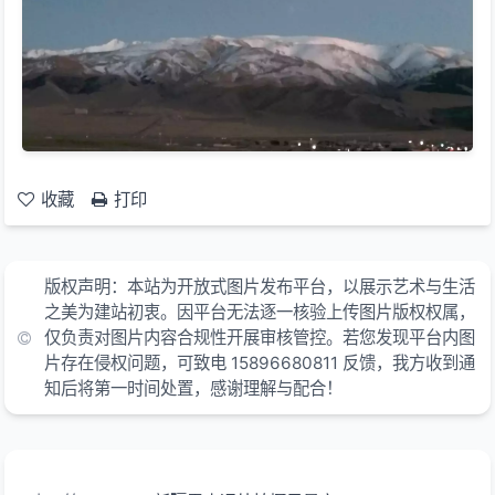
收藏
打印
版权声明：本站为开放式图片发布平台，以展示艺术与生活
之美为建站初衷。因平台无法逐一核验上传图片版权权属，
仅负责对图片内容合规性开展审核管控。若您发现平台内图
片存在侵权问题，可致电 15896680811 反馈，我方收到通
知后将第一时间处置，感谢理解与配合！