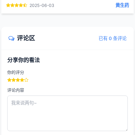
黄生药
2025-06-03
评论区
已有 0 条评论
分享你的看法
你的评分
评论内容