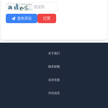
发布评论
打赏
关于我们
联系邮箱
会员充值
评论阅览