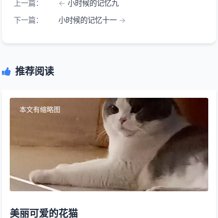
上一篇：
小时候的记忆九
下一篇：
小时候的记忆十一
推荐阅读
本文有缩略图
美丽可爱的花猫