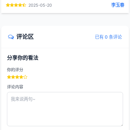
李玉春
2025-05-20
评论区
已有 0 条评论
分享你的看法
你的评分
评论内容