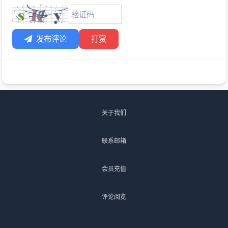
发布评论
打赏
关于我们
联系邮箱
会员充值
评论阅览