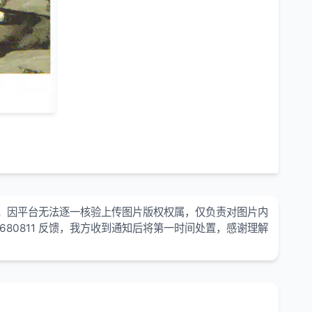
。因平台无法逐一核验上传图片版权权属，仅负责对图片内
680811 反馈，我方收到通知后将第一时间处置，感谢理解