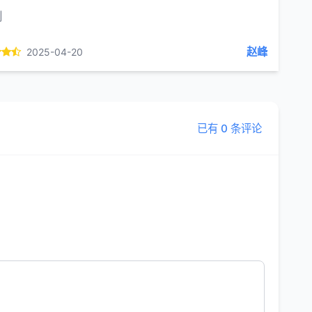
创
赵峰
2025-04-20
已有 0 条评论