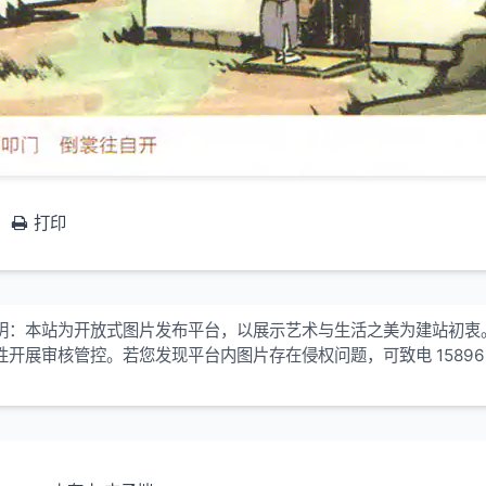
打印
明：本站为开放式图片发布平台，以展示艺术与生活之美为建站初衷
性开展审核管控。若您发现平台内图片存在侵权问题，可致电 15896
！