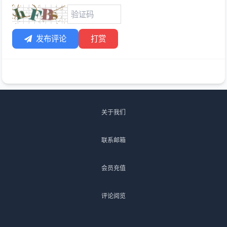
发布评论
打赏
关于我们
联系邮箱
会员充值
评论阅览