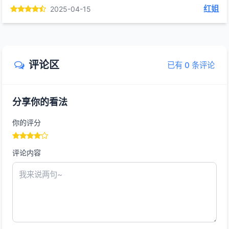
红姐
2025-04-15
评论区
已有 0 条评论
分享你的看法
你的评分
评论内容