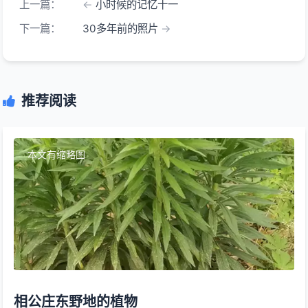
上一篇：
小时候的记忆十一
下一篇：
30多年前的照片
推荐阅读
本文有缩略图
相公庄东野地的植物