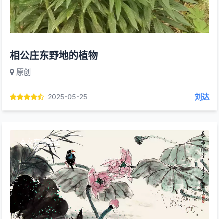
相公庄东野地的植物
原创
刘达
2025-05-25
本文有缩略图