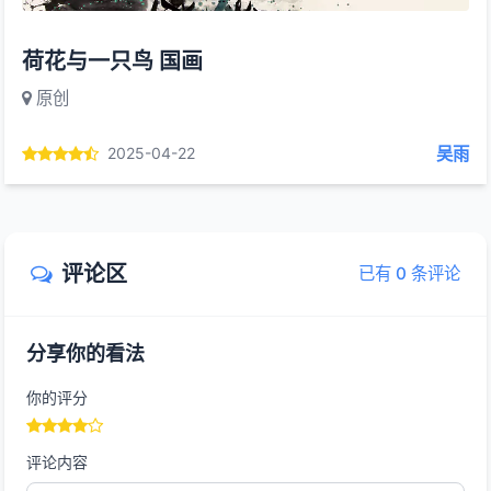
荷花与一只鸟 国画
原创
吴雨
2025-04-22
评论区
已有 0 条评论
分享你的看法
你的评分
评论内容