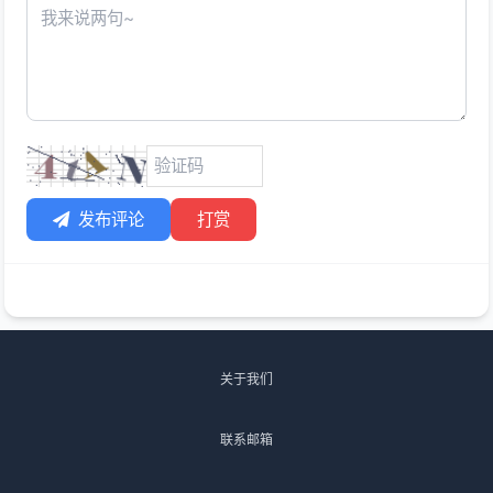
发布评论
打赏
关于我们
联系邮箱