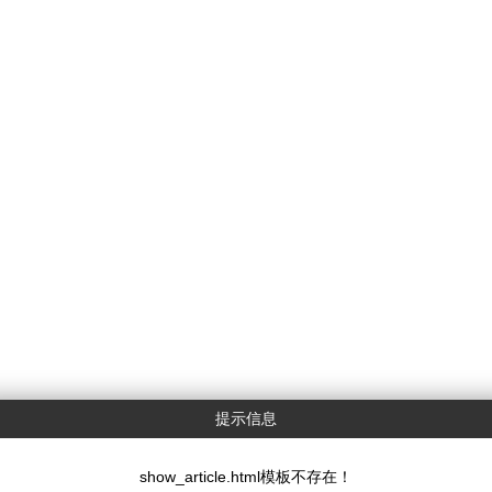
提示信息
show_article.html模板不存在！