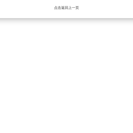
点击返回上一页