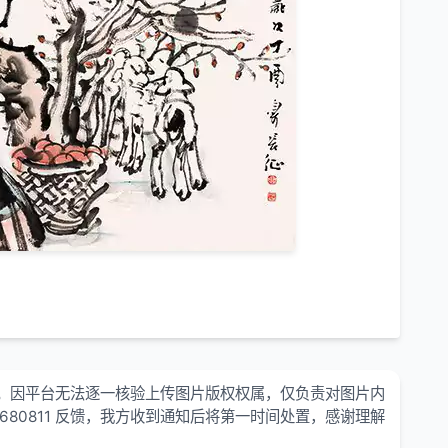
。因平台无法逐一核验上传图片版权权属，仅负责对图片内
680811 反馈，我方收到通知后将第一时间处置，感谢理解