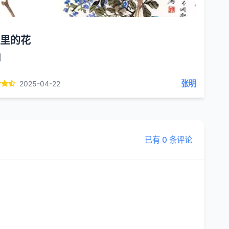
里的花
创
张明
2025-04-22
已有 0 条评论